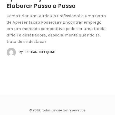
Elaborar Passo a Passo
Como Criar um Currículo Profissional e uma Carta
de Apresentação Poderosa? Encontrar emprego
em um mercado competitivo pode ser uma tarefa
difícil e desafiadora, especialmente quando se
trata de se destacar
by
CRISTIANOCHEQUIME
© 2018. Todos os direitos reservados.